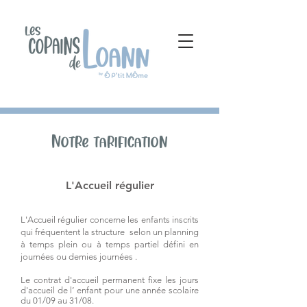
Notre tarification
L'Accueil régulier
L'Accueil régulier concerne les enfants inscrits
qui fréquentent la structure selon un planning
à temps plein ou à temps partiel défini en
journées ou demies journées .
Le contrat d'accueil permanent fixe les jours
d'accueil de l’ enfant pour une année scolaire
du 01/09 au 31/08.