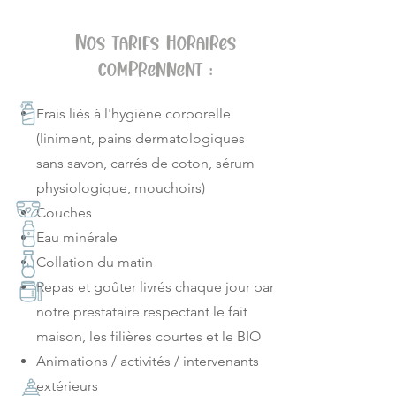
Nos tarifs horaires
comprennent :
Frais liés à l'hygiène corporelle
(liniment, pains dermatologiques
sans savon, carrés de coton, sérum
physiologique, mouchoirs)
Couches
Eau minérale
Collation du matin
Repas et goûter livrés chaque jour par
notre prestataire respectant le fait
maison, les filières courtes et le BIO
Animations / activités / intervenants
extérieurs